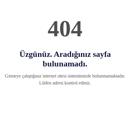
404
Üzgünüz. Aradığınız sayfa
bulunamadı.
Girmeye çalıştığınız internet sitesi sistemimizde bulunmamaktadır.
Lütfen adresi kontrol ediniz.